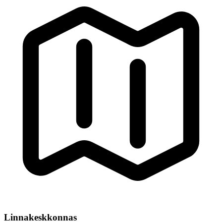
Linnakeskkonnas