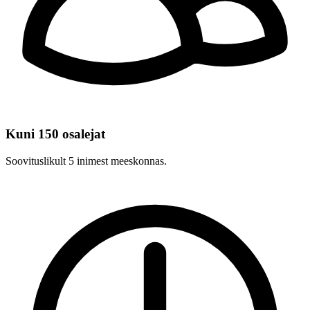
Kuni 150 osalejat
Soovituslikult 5 inimest meeskonnas.